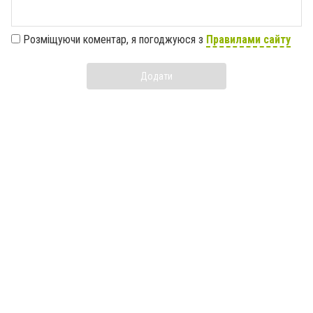
Розміщуючи коментар, я погоджуюся з
Правилами сайту
Додати