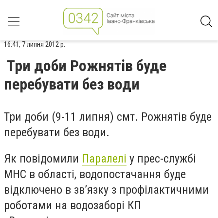
16:41, 7 липня 2012 р.
Три доби Рожнятів буде
перебувати без води
Три доби (9-11 липня) смт. Рожнятів буде
перебувати без води.
Як повідомили
Паралелі
у прес-службі
МНС в області, водопостачання буде
відключено в зв’язку з профілактичними
роботами на водозаборі КП