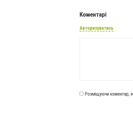
Коментарі
Авторизуватись
Розміщуючи коментар, 