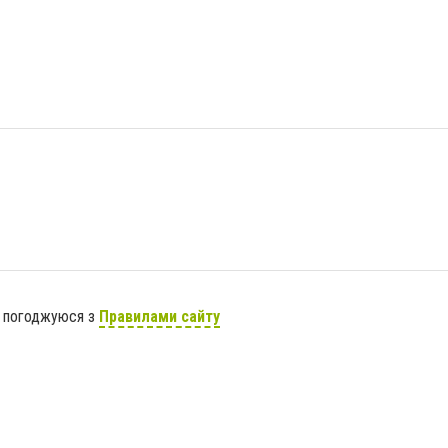
я погоджуюся з
Правилами сайту