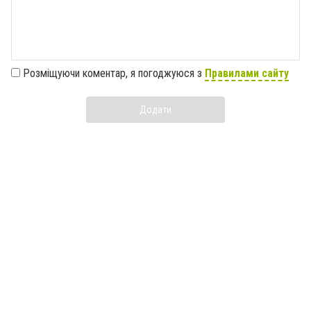
Розміщуючи коментар, я погоджуюся з
Правилами сайту
Додати