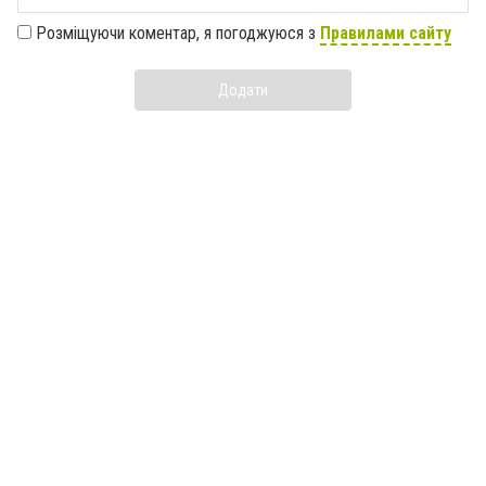
Розміщуючи коментар, я погоджуюся з
Правилами сайту
Додати