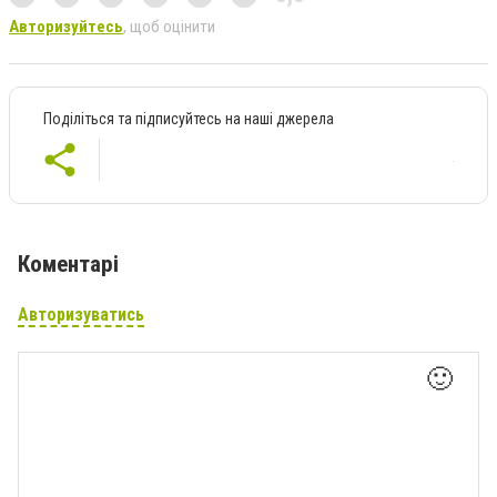
Авторизуйтесь
, щоб оцінити
Поділіться та підписуйтесь на наші джерела
Коментарі
Авторизуватись
🙂