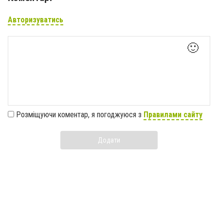
Авторизуватись
🙂
Розміщуючи коментар, я погоджуюся з
Правилами сайту
Додати