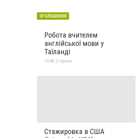
ОГОЛОШЕННЯ
Робота вчителем
англійської мови у
Таїланді
14:48, 2 серпня
Стажировка в США