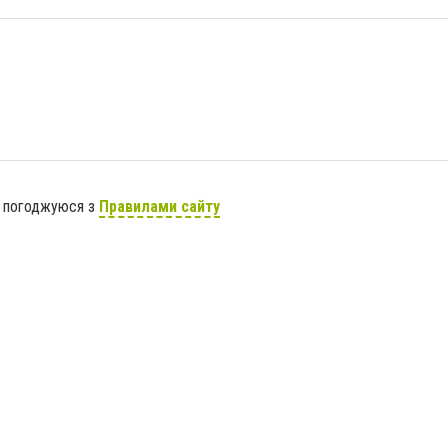
я погоджуюся з
Правилами сайту