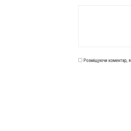
Розміщуючи коментар, 