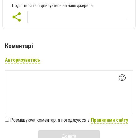
Поділіться та підписуйтесь на наші джерела
Коментарі
Авторизуватись
🙂
Розміщуючи коментар, я погоджуюся з
Правилами сайту
Додати