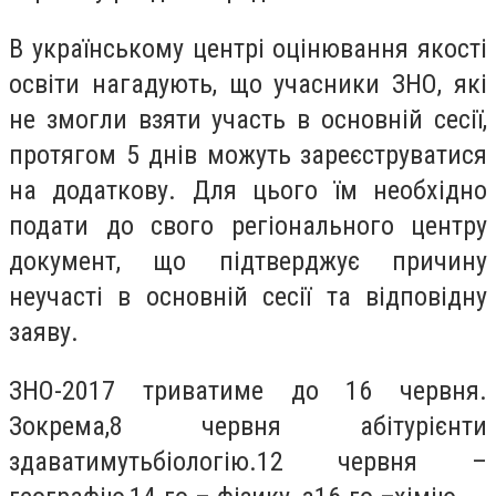
В українському центрі оцінювання якості
освіти нагадують, що учасники ЗНО, які
не змогли взяти участь в основній сесії,
протягом 5 днів можуть зареєструватися
на додаткову. Для цього їм необхідно
подати до свого регіонального центру
документ, що підтверджує причину
неучасті в основній сесії та відповідну
заяву.
ЗНО-2017 триватиме до 16 червня.
Зокрема,8 червня абітурієнти
здаватимутьбіологію.12 червня –