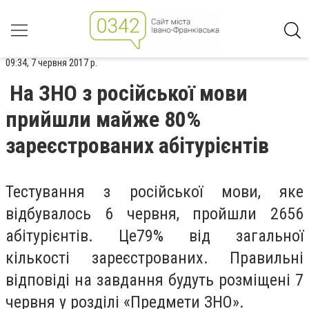
09:34, 7 червня 2017 р.
На ЗНО з російської мови
прийшли майже 80%
зареєстрованих абітурієнтів
Тестування з російської мови, яке
відбувалось 6 червня, пройшли 2656
абітурієнтів. Це79% від загальної
кількості зареєстрованих. Правильні
відповіді на завдання будуть розміщені 7
червня у розділі «Предмети ЗНО».