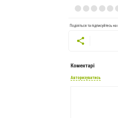
Поділіться та підписуйтесь на
Коментарі
Авторизуватись