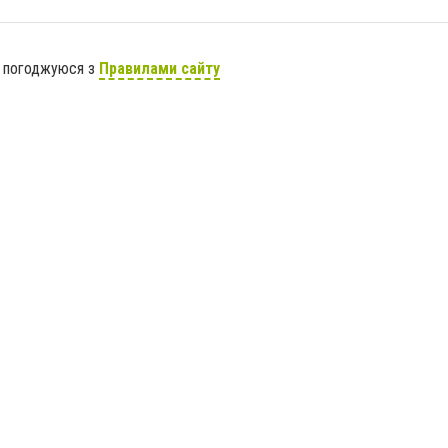
я погоджуюся з
Правилами сайту