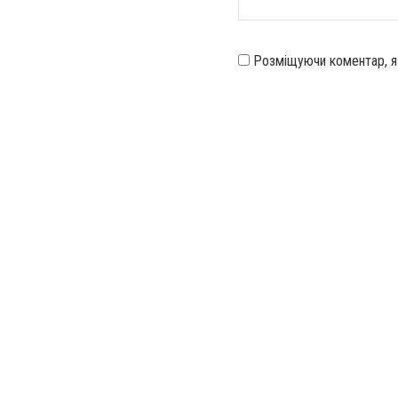
Розміщуючи коментар, 