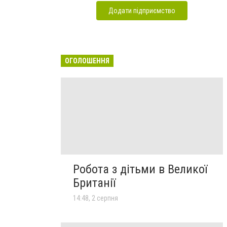
Додати підприємство
ОГОЛОШЕННЯ
Робота з дітьми в Великої
Британії
14:48, 2 серпня