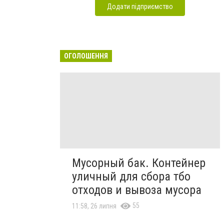
Додати підприємство
ОГОЛОШЕННЯ
Мусорный бак. Контейнер
уличный для сбора тбо
отходов и вывоза мусора
55
11:58, 26 липня