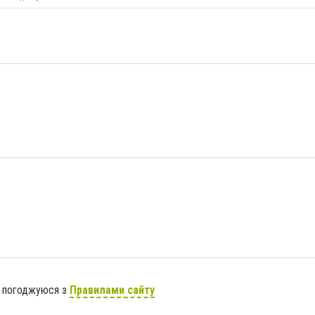
я погоджуюся з
Правилами сайту