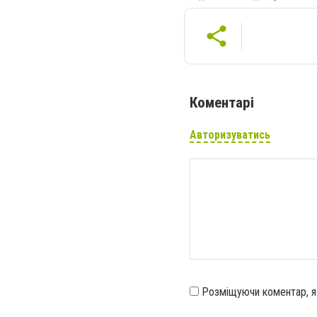
Коментарі
Авторизуватись
Розміщуючи коментар, 