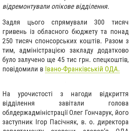
відремонтували опікове відділення.
Задля цього спрямували 300 тисяч
гривень із обласного бюджету та понад
250 тисяч спонсорських коштів. Разом з
тим, адміністрацією закладу додатково
було залучено ще 45 тис грн. спецкоштів,
повідомили в
Івано-Франківській ОДА.
На урочистості з нагоди відкриття
відділення завітали голова
облдержадміністрації Олег Гончарук, його
заступник Ігор Пасічняк, в. о. директора