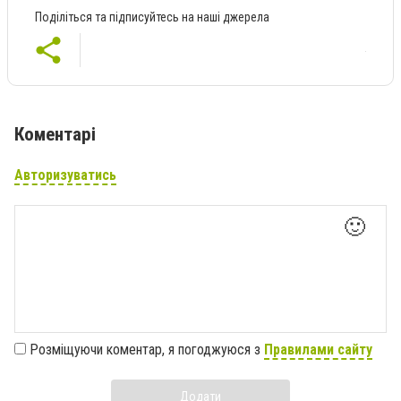
Поділіться та підписуйтесь на наші джерела
Коментарі
Авторизуватись
🙂
Розміщуючи коментар, я погоджуюся з
Правилами сайту
Додати