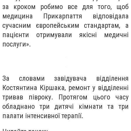
за кроком робимо все для того, щоб
медицина Прикарпаття відповідала
сучасним європейським стандартам, а
пацієнти отримували якісні медичні
послуги».
За словами завідувача відділення
Костянтина Кіршака, ремонт у відділенні
тривав півроку. Протягом цього часу
обладнано три дитячі кімнати та три
палати інтенсивної терапії.