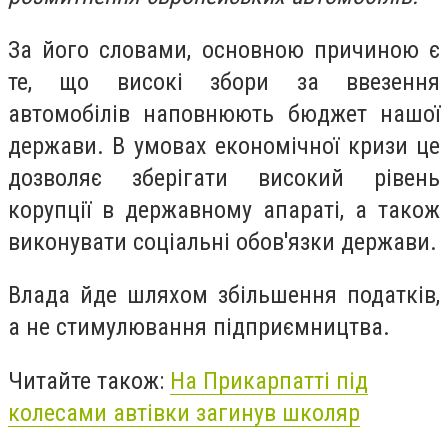
За його словами, основною причиною є
те, що високі збори за ввезення
автомобілів наповнюють бюджет нашої
держави. В умовах економічної кризи це
дозволяє зберігати високий рівень
корупції в державному апараті, а також
виконувати соціальні обов'язки держави.
Влада йде шляхом збільшення податків,
а не стимулювання підприємництва.
Читайте також:
На Прикарпатті під
колесами автівки загинув школяр