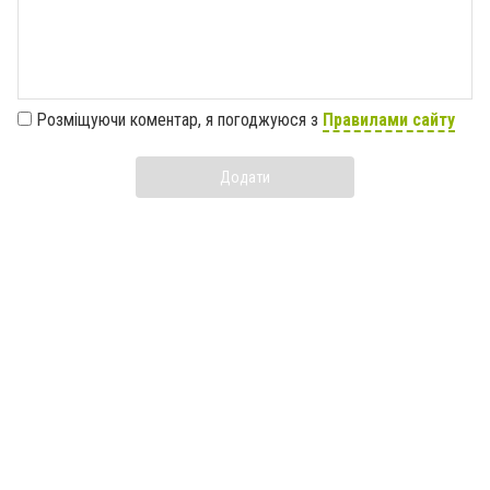
Розміщуючи коментар, я погоджуюся з
Правилами сайту
Додати