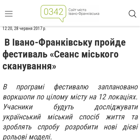
12:20, 28 червня 2017 р.
В Івано-Франківську пройде
фестиваль «Сеанс міського
сканування»
В програмі фестивалю заплановано
воркшопи по цілому місту на 12 локаціях.
Учасники будуть досліджувати
український міський спосіб життя та
зроблять спробу розробити нові дієві
рольові моделі.