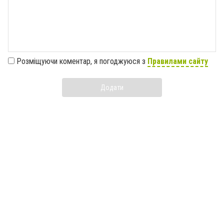
Розміщуючи коментар, я погоджуюся з
Правилами сайту
Додати