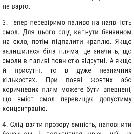
не варто.
3. Тепер перевіримо паливо на наявність
смол. Для цього слід капнути бензином
на скло, потім підпалити краплю. Якщо
залишилася біла пляма, це значить, що
смоли в паливі повністю відсутні. А якщо
й присутні, то в дуже незначних
кількостях. При появі жовтих або
коричневих плям можете бути впевнені,
що вміст смол перевищує допустиму
концентрацію.
4. Слід взяти прозору ємність, наповнити