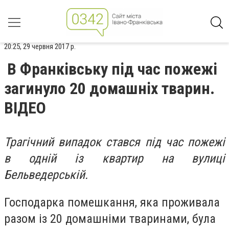
20:25, 29 червня 2017 р.
В Франківську під час пожежі
загинуло 20 домашніх тварин.
ВІДЕО
Трагічний випадок стався під час пожежі
в одній із квартир на вулиці
Бельведерській.
Господарка помешкання, яка проживала
разом із 20 домашніми тваринами, була