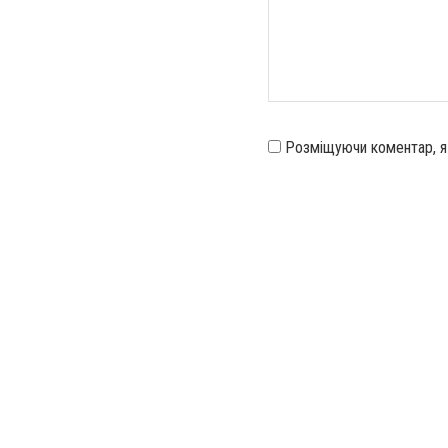
Розміщуючи коментар, 