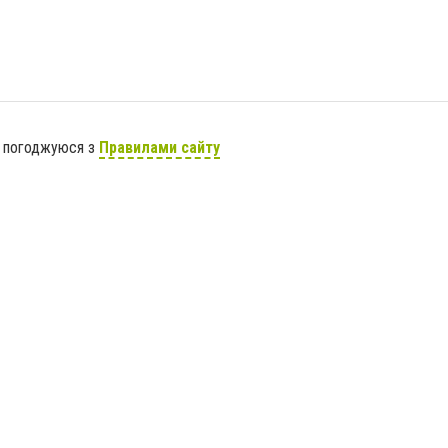
я погоджуюся з
Правилами сайту