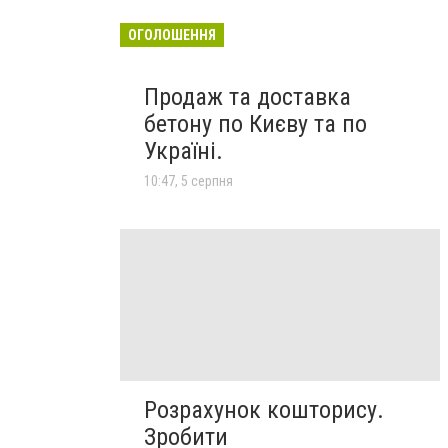
ОГОЛОШЕННЯ
Продаж та доставка
бетону по Києву та по
Україні.
10:47, 5 серпня
Розрахунок кошторису.
Зробити