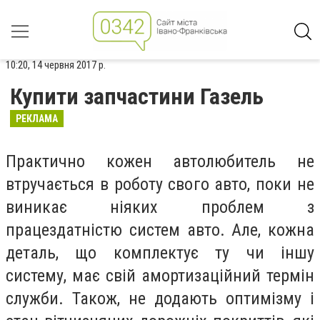
10:20, 14 червня 2017 р.
Купити запчастини Газель
РЕКЛАМА
Практично кожен автолюбитель не
втручається в роботу свого авто, поки не
виникає ніяких проблем з
працездатністю систем авто. Але, кожна
деталь, що комплектує ту чи іншу
систему, має свій амортизаційний термін
служби. Також, не додають оптимізму і