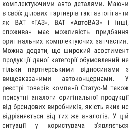
комплектуючими авто деталями. Маючи
в своїх ділових партнерів такі автогіганти
як ВАТ «ГАЗ», ВАТ «АвтоВАЗ» і інші,
споживач має можливість придбання
оригінальних комплектуючих запчастин.
Можна додати, що широкий асортимент
продукції даної категорії обумовлений не
тільки партнерськими відносинами з
вищевказаними автоконцернами. У
реєстрі товарів компанії Статус-М також
присутні аналоги оригінальної продукції
від брендових виробників, якість яких не
відрізняється від тих же аналогів. У цій
ситуації у користувача з'являється