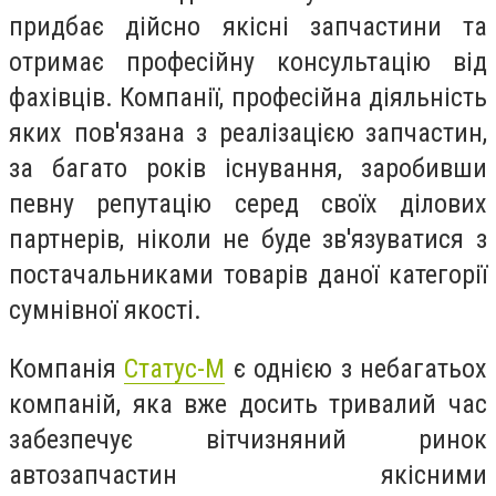
придбає дійсно якісні запчастини та
отримає професійну консультацію від
фахівців. Компанії, професійна діяльність
яких пов'язана з реалізацією запчастин,
за багато років існування, заробивши
певну репутацію серед своїх ділових
партнерів, ніколи не буде зв'язуватися з
постачальниками товарів даної категорії
сумнівної якості.
Компанія
Статус-М
є однією з небагатьох
компаній, яка вже досить тривалий час
забезпечує вітчизняний ринок
автозапчастин якісними