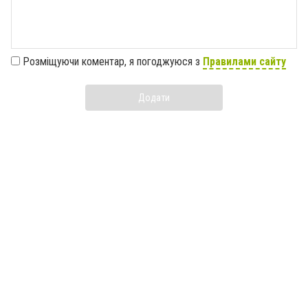
Розміщуючи коментар, я погоджуюся з
Правилами сайту
Додати