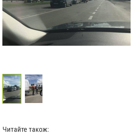
Читайте також: