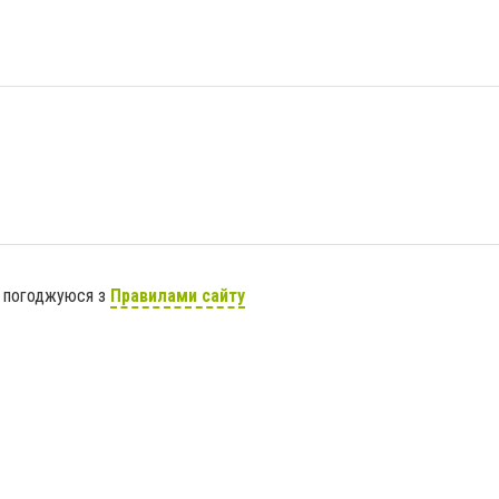
я погоджуюся з
Правилами сайту