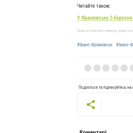
Читайте також:
У Франківську 5 березня
Якщо ви помітили помилку, виділіть нео
#Івано-Франківськ
#Івано-Ф
Поділіться та підписуйтесь на
Коментарі