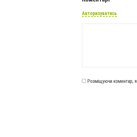
Авторизуватись
Розміщуючи коментар, 