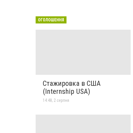
ОГОЛОШЕННЯ
Стажировка в США
(Internship USA)
14:48, 2 серпня