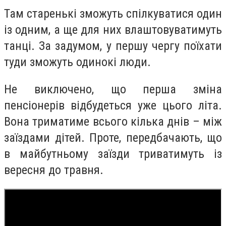
Там старенькі зможуть спілкуватися один
із одним, а ще для них влаштовуватимуть
танці. За задумом, у першу чергу поїхати
туди зможуть одинокі люди.
Не виключено, що перша зміна
пенсіонерів відбудеться уже цього літа.
Вона триматиме всього кілька днів – між
заїздами дітей. Проте, передбачають, що
в майбутньому заїзди триватимуть із
вересня до травня.