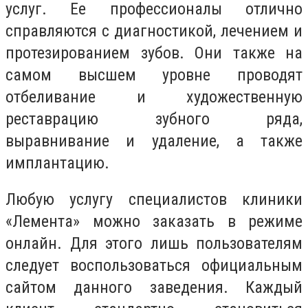
услуг. Ее профессионалы отлично
справляются с диагностикой, лечением и
протезированием зубов. Они также на
самом высшем уровне проводят
отбеливание и художественную
реставрацию зубного ряда,
выравнивание и удаление, а также
имплантацию.
Любую услугу специалистов клиники
«Лемента» можно заказать в режиме
онлайн. Для этого лишь пользователям
следует воспользоваться официальным
сайтом данного заведения. Каждый