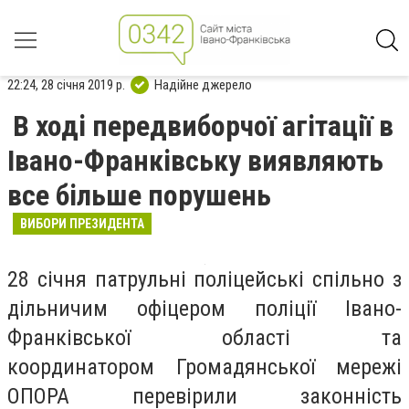
22:24, 28 січня 2019 р.
Надійне джерело
В ході передвиборчої агітації в
Івано-Франківську виявляють
все більше порушень
ВИБОРИ ПРЕЗИДЕНТА
28 січня патрульні поліцейські спільно з
дільничим офіцером поліції Івано-
Франківської області та
координатором Громадянської мережі
ОПОРА перевірили законність