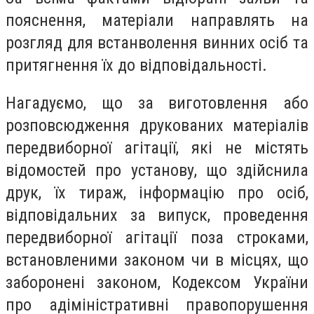
пояснення, матеріали направлять на
розгляд для встанволення винних осіб та
притягнення їх до відповідальності.
Нагадуємо, що за виготовлення або
розповсюдження друкованих матеріалів
передвиборної агітації, які не містять
відомостей про установу, що здійснила
друк, їх тираж, інформацію про осіб,
відповідальних за випуск, проведення
передвиборної агітації поза строками,
встановленими законом чи в місцях, що
заборонені законом, Кодексом України
про адіміністративні правопорушення