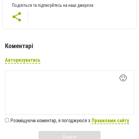
Поділіться та підписуйтесь на наші джерела
Коментарі
Авторизуватись
🙂
Розміщуючи коментар, я погоджуюся з
Правилами сайту
Додати