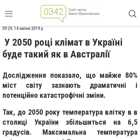
09:29, 14 липня 2019 р.
У 2050 році клімат в Україні
буде такий як в Австралії
Дослідження показало, що майже 80%
міст світу зазнають драматичні і
потенційно катастрофічні зміни.
Так, до 2050 року температура влітку в в
столиці України збільшиться на 6,5
градусів. Максимальна температура