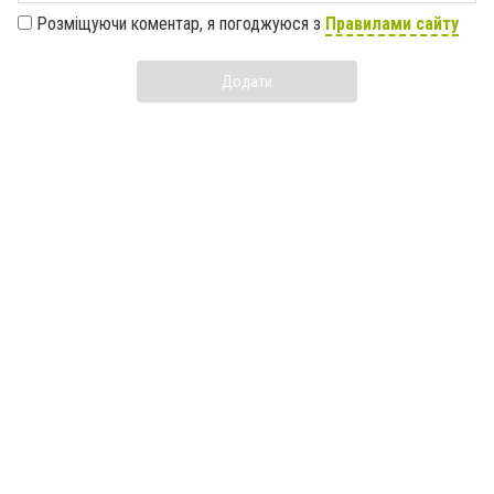
Розміщуючи коментар, я погоджуюся з
Правилами сайту
Додати