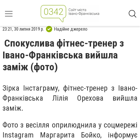
23:21, 30 липня 2019 р.
Надійне джерело
Спокуслива фітнес-тренер з
Івано-Франківська вийшла
заміж (фото)
Зірка Інстаграму, фітнес-тренер з Івано-
Франківська Лілія Орехова вийшла
заміж.
Фото з весілля оприлюднила у соцмережі
Instagram Маргарита Бойко, інформує