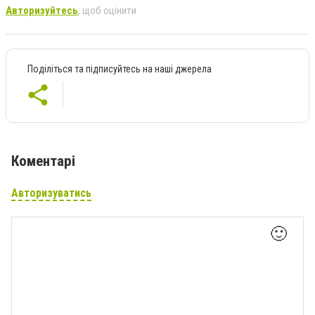
Авторизуйтесь
, щоб оцінити
Поділіться та підписуйтесь на наші джерела
Коментарі
Авторизуватись
🙂