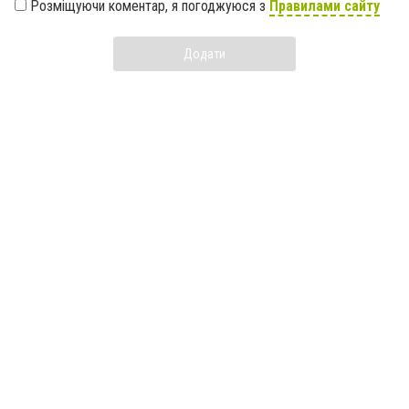
Розміщуючи коментар, я погоджуюся з
Правилами сайту
Додати