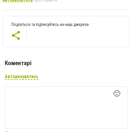
Поділіться та підписуйтесь на наші джерела
Коментарі
Авторизуватись
🙂