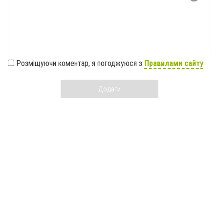
Розміщуючи коментар, я погоджуюся з
Правилами сайту
Додати