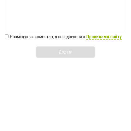
Розміщуючи коментар, я погоджуюся з
Правилами сайту
Додати