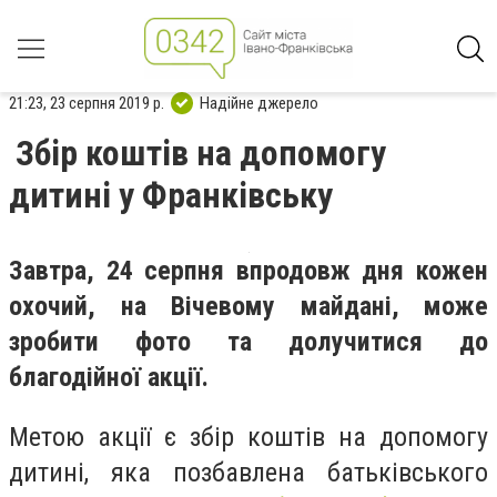
21:23, 23 серпня 2019 р.
Надійне джерело
Збір коштів на допомогу
дитині у Франківську
Завтра, 24 серпня впродовж дня кожен
охочий, на Вічевому майдані, може
зробити фото та долучитися до
благодійної акції.
Метою акції є збір коштів на допомогу
дитині, яка позбавлена батьківського