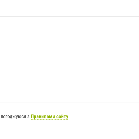
я погоджуюся з
Правилами сайту