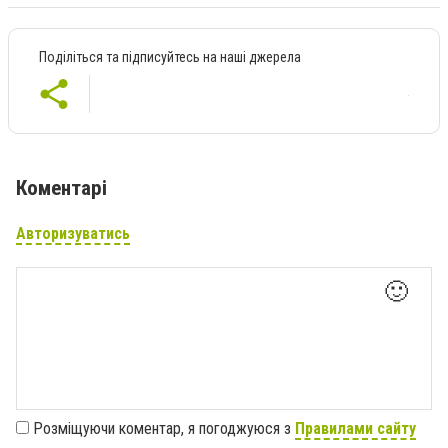
Поділіться та підписуйтесь на наші джерела
Коментарі
Авторизуватись
🙂
Розміщуючи коментар, я погоджуюся з
Правилами сайту