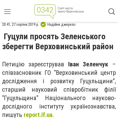
20:41, 27 серпня 2019 р.
Надійне джерело
Гуцули просять Зеленського
зберегти Верховинський район
Петицію зареєстрував
Іван Зеленчук
–
співзасновник ГО “Верховинський центр
дослідження і розвитку Гуцульщини”,
старший науковий співробітник філії
“Гуцульщина” Національного науково-
дослідного інституту українознавства,
пишуть
report.if.ua.