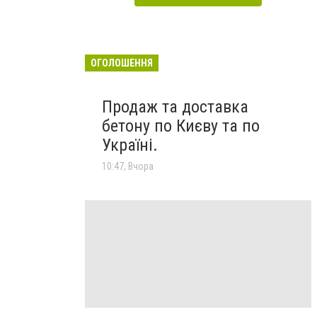
ОГОЛОШЕННЯ
Продаж та доставка
бетону по Києву та по
Україні.
10:47, Вчора