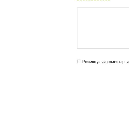
Розміщуючи коментар, 