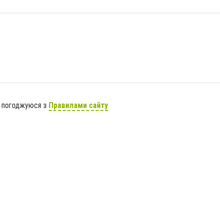
я погоджуюся з
Правилами сайту