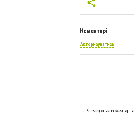
Коментарі
Авторизуватись
Розміщуючи коментар, 