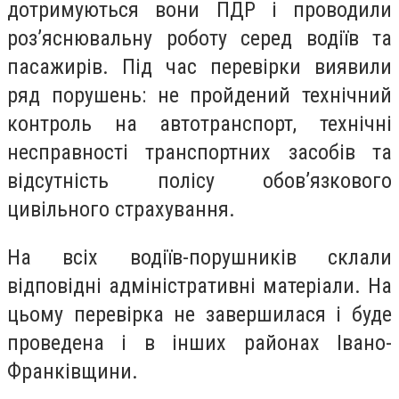
дотримуються вони ПДР і проводили
роз’яснювальну роботу серед водіїв та
пасажирів. Під час перевірки виявили
ряд порушень: не пройдений технічний
контроль на автотранспорт, технічні
несправності транспортних засобів та
відсутність полісу обов’язкового
цивільного страхування.
На всіх водіїв-порушників склали
відповідні адміністративні матеріали. На
цьому перевірка не завершилася і буде
проведена і в інших районах Івано-
Франківщини.