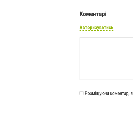
Коментарі
Авторизуватись
Розміщуючи коментар, 