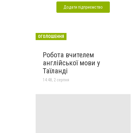
Додати підприємство
ОГОЛОШЕННЯ
Робота вчителем
англійської мови у
Таїланді
14:48, 2 серпня