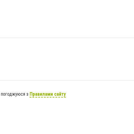
я погоджуюся з
Правилами сайту