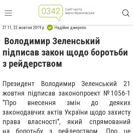
21:11, 22 жовтня 2019 р.
Надійне джерело
Володимир Зеленський
підписав закон щодо боротьби
з рейдерством
Президент Володимир Зеленський 21
жовтня підписав законопроект №1056-1
"Про внесення змін до деяких
законодавчих актів України щодо захисту
права власності", який спрямований
на боротьбу з рейдерством. Про це