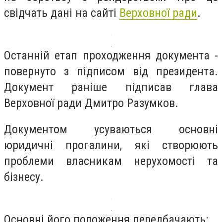
свідчать дані на сайті
Верховної ради
.
Останній етап проходження документа -
повернуто з підписом від президента.
Документ раніше підписав глава
Верховної ради Дмитро Разумков.
Документом усуваються основні
юридичні прогалини, які створюють
проблеми власникам нерухомості та
бізнесу.
Основні його положення передбачають: