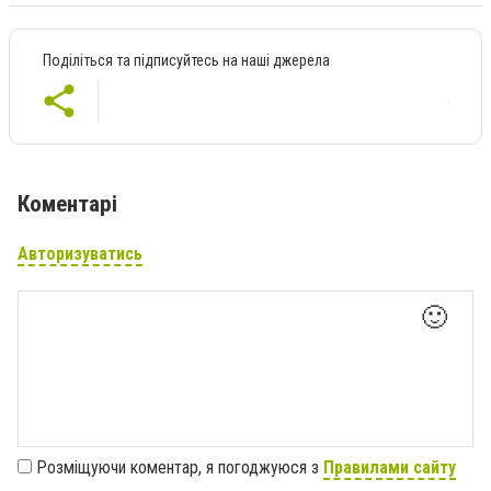
Поділіться та підписуйтесь на наші джерела
Коментарі
Авторизуватись
🙂
Розміщуючи коментар, я погоджуюся з
Правилами сайту