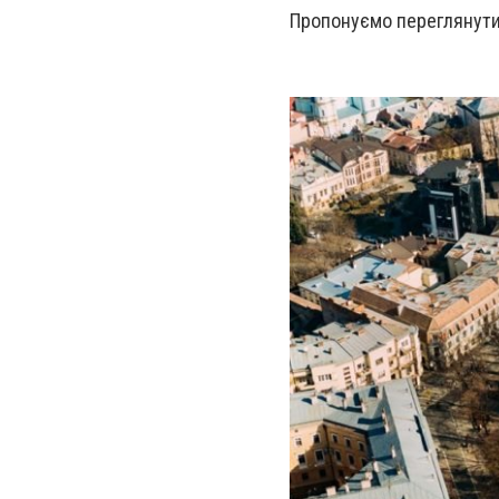
Пропонуємо переглянути 