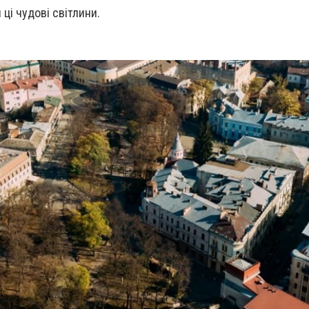
ці чудові світлини.