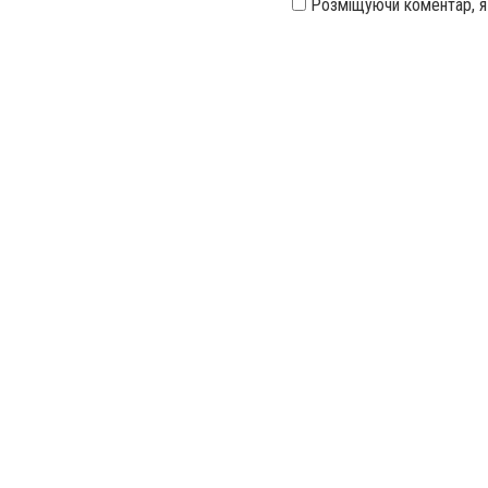
Розміщуючи коментар, 