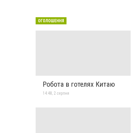
ОГОЛОШЕННЯ
Робота в готелях Китаю
14:48, 2 серпня