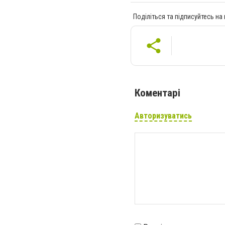
Поділіться та підписуйтесь на
Коментарі
Авторизуватись