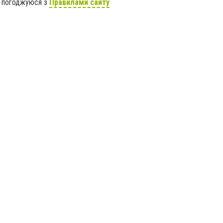
я погоджуюся з
Правилами сайту