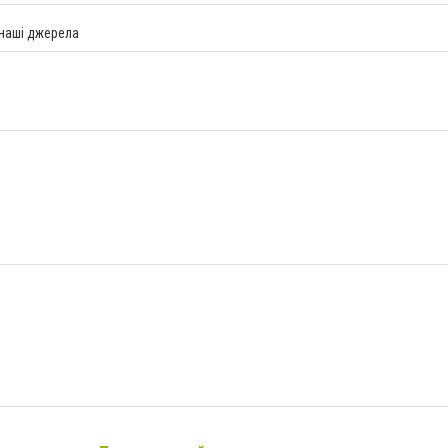
 наші джерела