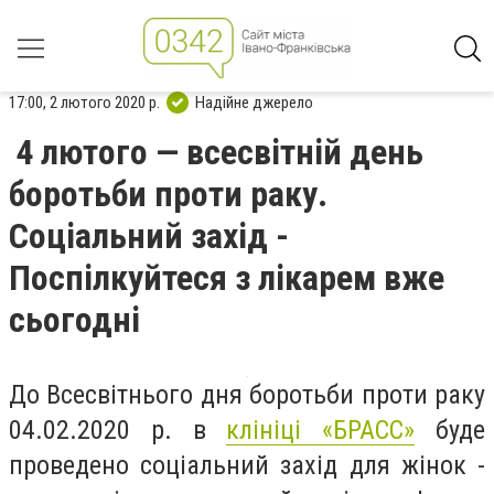
17:00, 2 лютого 2020 р.
Надійне джерело
4 лютого — всесвітній день
боротьби проти раку.
Соціальний захід -
Поспілкуйтеся з лікарем вже
сьогодні
До Всесвітнього дня боротьби проти раку
04.02.2020 р. в
клініці «БРАСС»
буде
проведено соціальний захід для жінок -