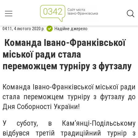
04:11, 4 лютого 2020 р.
Надійне джерело
Команда Івано-Франківської
міської ради стала
переможцем турніру з футзалу
Команда Івано-Франківської міської ради
стала переможцем турніру з футзалу до
Дня Соборності України!
У суботу, в Кам’янці-Подільському
відбувся третій традиційний турнір з