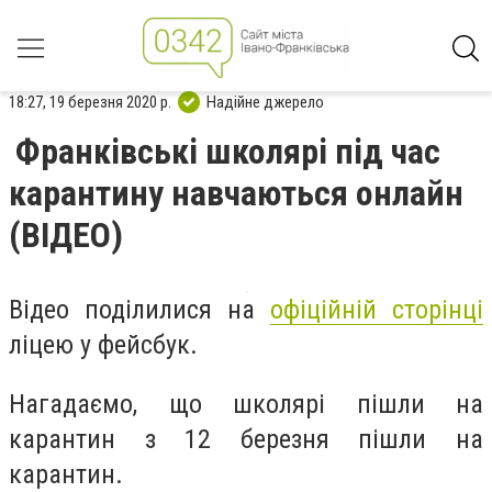
18:27, 19 березня 2020 р.
Надійне джерело
Франківські школярі під час
карантину навчаються онлайн
(ВІДЕО)
Відео поділилися на
офіційній сторінці
ліцею у фейсбук.
Нагадаємо, що школярі пішли на
карантин з 12 березня пішли на
карантин.