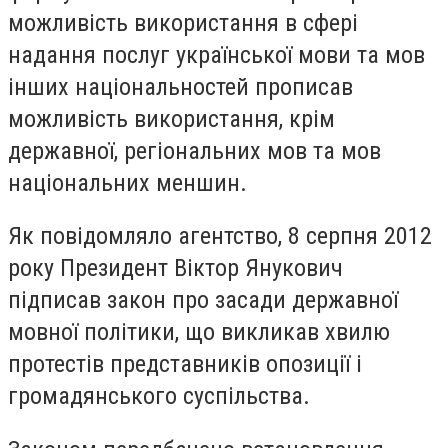
можливість використання в сфері
надання послуг української мови та мов
інших національностей прописав
можливість використання, крім
державної, регіональних мов та мов
національних меншин.
Як повідомляло агентство, 8 серпня 2012
року Президент Віктор Янукович
підписав закон про засади державної
мовної політики, що викликав хвилю
протестів представників опозиції і
громадянського суспільства.