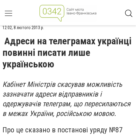
12:02, 8 лютого 2013 р.
Адреси на телеграмах українці
повинні писати лише
українською
Кабінет Міністрів скасував можливість
зазначати адреси відправників і
одержувачів телеграм, що пересилаються
в межах України, російською мовою
.
Про це сказано в постанові уряду №87