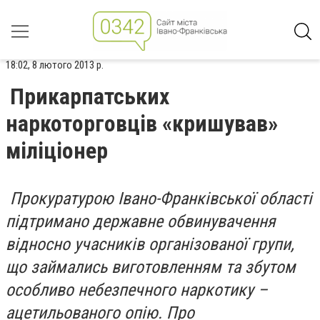
18:02, 8 лютого 2013 р.
Прикарпатських
наркоторговців «кришував»
міліціонер
Прокуратурою Івано-Франківської області
підтримано державне обвинувачення
відносно учасників організованої групи,
що займались виготовленням та збутом
особливо небезпечного наркотику –
ацетильованого опію. Про