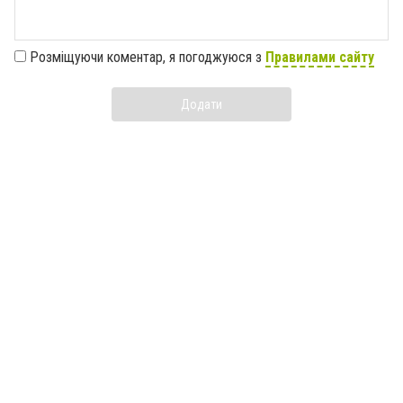
Розміщуючи коментар, я погоджуюся з
Правилами сайту
Додати