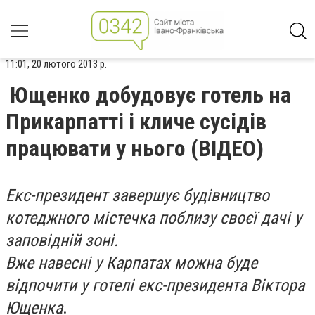
11:01, 20 лютого 2013 р.
Ющенко добудовує готель на
Прикарпатті і кличе сусідів
працювати у нього (ВІДЕО)
Екс-президент завершує будівництво
котеджного містечка поблизу своєї дачі у
заповідній зоні.
Вже навесні у Карпатах можна буде
відпочити у готелі екс-президента Віктора
Ющенка
.