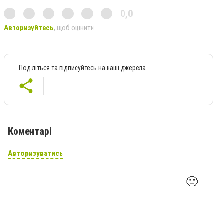
0,0
Авторизуйтесь
, щоб оцінити
Поділіться та підписуйтесь на наші джерела
Коментарі
Авторизуватись
🙂