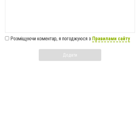
Розміщуючи коментар, я погоджуюся з
Правилами сайту
Додати