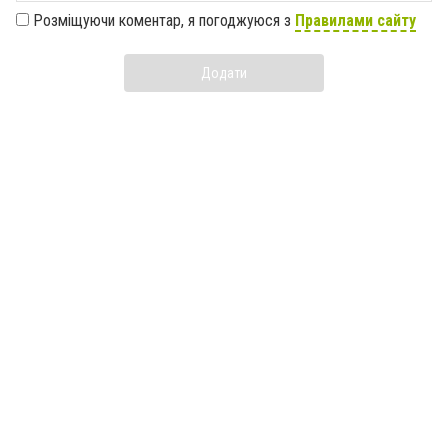
Розміщуючи коментар, я погоджуюся з
Правилами сайту
Додати