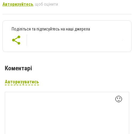
Авторизуйтесь
, щоб оцінити
Поділіться та підписуйтесь на наші джерела
Коментарі
Авторизуватись
🙂