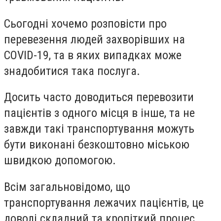
Сьогодні хочемо розповісти про
перевезення людей захворівших на
COVID-19, та в яких випадках може
знадобитися така послуга.
Досить часто доводиться перевозити
пацієнтів з одного місця в інше, та не
завжди такі транспортування можуть
бути виконані безкоштовно міською
швидкою допомогою.
Всім загальновідомо, що
транспортування лежачих пацієнтів, це
доволі складний та кропіткий процес,