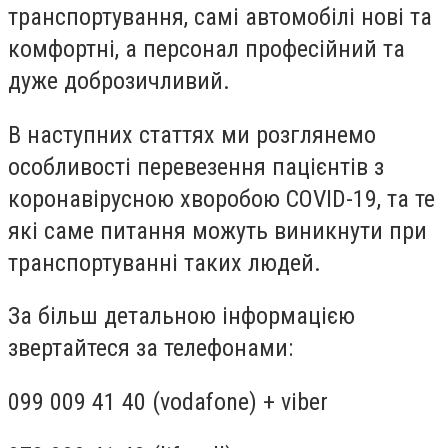
транспортування, самі автомобілі нові та
комфортні, а персонал професійний та
дуже доброзичливий.
В наступних статтях ми розглянемо
особливості перевезення пацієнтів з
коронавірусною хворобою COVID-19, та те
які саме питання можуть виникнути при
транспортуванні таких людей.
За більш детальною інформацією
звертайтеся за телефонами:
099 009 41 40 (vodafone) + viber