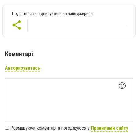
Поділіться та підписуйтесь на наші джерела
Коментарі
Авторизуватись
🙂
Розміщуючи коментар, я погоджуюся з
Правилами сайту