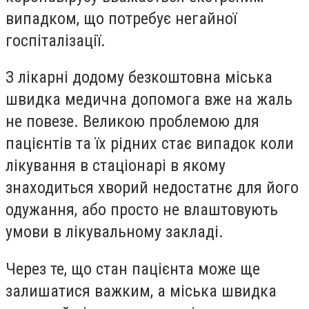
випадком, що потребує негайної
госпіталізації.
З лікарні додому безкоштовна міська
швидка медична допомога вже на жаль
не повезе. Великою проблемою для
пацієнтів та їх рідних стає випадок коли
лікування в стаціонарі в якому
знаходиться хворий недостатнє для його
одужання, або просто не влаштовують
умови в лікувальному закладі.
Через те, що стан пацієнта може ще
залишатися важким, а міська швидка