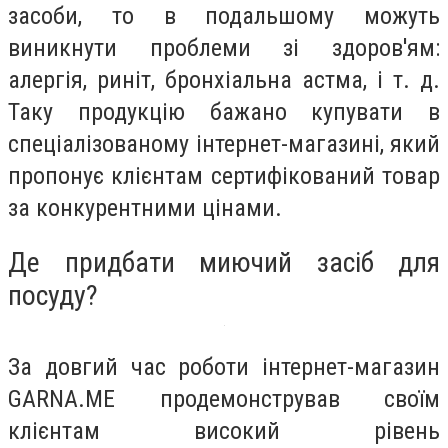
засоби, то в подальшому можуть
виникнути проблеми зі здоров'ям:
алергія, риніт, бронхіальна астма, і т. д.
Таку продукцію бажано купувати в
спеціалізованому інтернет-магазині, який
пропонує клієнтам сертифікований товар
за конкурентними цінами.
Де придбати миючий засіб для
посуду?
За довгий час роботи інтернет-магазин
GARNA.ME продемонстрував своїм
клієнтам високий рівень