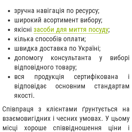
зручна навігація по ресурсу;
широкий асортимент вибору;
якісні
засоби для миття посуду
;
кілька способів оплати;
швидка доставка по Україні;
допомогу консультанта у виборі
відповідного товару;
вся продукція сертифікована і
відповідає основним стандартам
якості.
Співпраця з клієнтами ґрунтується на
взаємовигідних і чесних умовах. У цьому
місці хороше співвідношення ціни і