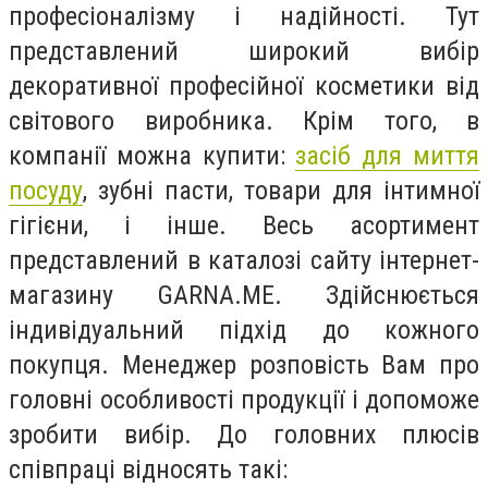
професіоналізму і надійності. Тут
представлений широкий вибір
декоративної професійної косметики від
світового виробника. Крім того, в
компанії можна купити:
засіб для миття
посуду
, зубні пасти, товари для інтимної
гігієни, і інше. Весь асортимент
представлений в каталозі сайту інтернет-
магазину GARNA.ME. Здійснюється
індивідуальний підхід до кожного
покупця. Менеджер розповість Вам про
головні особливості продукції і допоможе
зробити вибір. До головних плюсів
співпраці відносять такі: