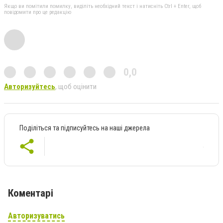
Якщо ви помітили помилку, виділіть необхідний текст і натисніть Ctrl + Enter, щоб
повідомити про це редакцію
0,0
Авторизуйтесь
, щоб оцінити
Поділіться та підписуйтесь на наші джерела
Коментарі
Авторизуватись