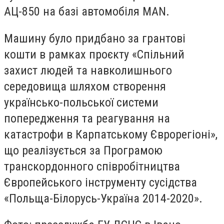
АЦ-850 на базі автомобіля MAN.
Машину було придбано за грантові
кошти в рамках проєкту «Спільний
захист людей та навколишнього
середовища шляхом створення
українсько-польської системи
попередження та реагування на
катастрофи в Карпатському Єврорегіоні»,
що реалізується за Програмою
транскордонного співробітництва
Європейського інструменту сусідства
«Польща-Білорусь-Україна 2014-2020».