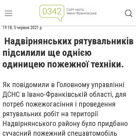
19:18, 5 червня 2021 р.
Надвірнянських рятувальників
підсилили ще однією
одиницею пожежної техніки.
Як повідомили в Головному управлінні
ДСНС в Івано-Франківській області, для
потреб пожежогасіння і проведення
рятувальних робіт на території
Надвірнянського району було придбано
сучасний пожежний спецавтомобіль