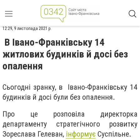
12:29, 9 листопада 2021 р.
В Івано-Франківську 14
житлових будинків й досі без
опалення
Сьогодні зранку, в Івано-Франківську 14
будинків й досі були без опалення.
Про це розповіла директорка
департаменту стратегічного розвитку
Зореслава Гелеван,
інформує
Суспільне.