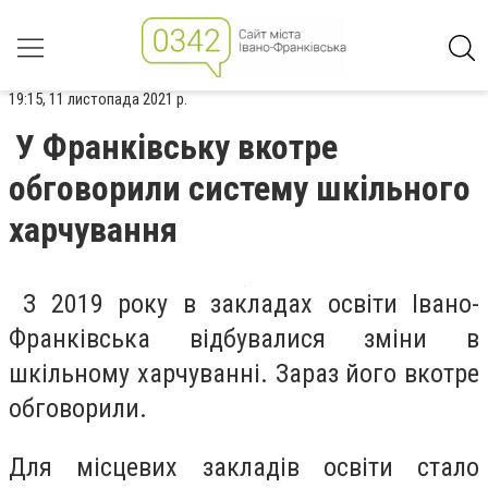
19:15, 11 листопада 2021 р.
У Франківську вкотре
обговорили систему шкільного
харчування
З 2019 року в закладах освіти Івано-
Франківська відбувалися зміни в
шкільному харчуванні. Зараз його вкотре
обговорили.
Для місцевих закладів освіти стало