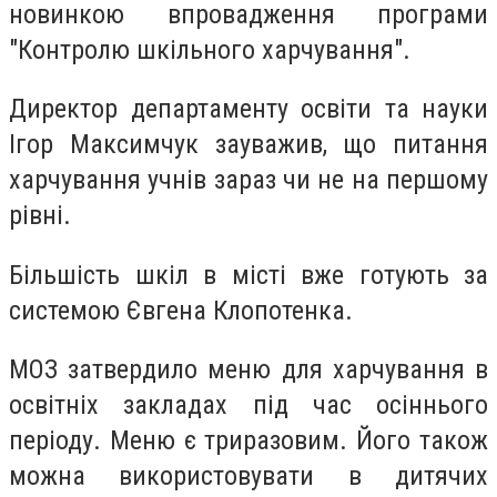
новинкою впровадження програми
"Контролю шкільного харчування".
Директор департаменту освіти та науки
Ігор Максимчук зауважив, що питання
харчування учнів зараз чи не на першому
рівні.
Більшість шкіл в місті вже готують за
системою Євгена Клопотенка.
МОЗ затвердило меню для харчування в
освітніх закладах під час осіннього
періоду. Меню є триразовим. Його також
можна використовувати в дитячих